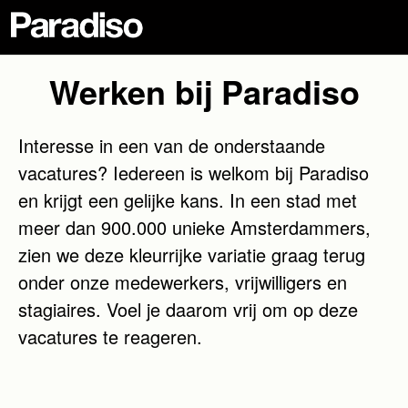
Werken bij Paradiso
Interesse in een van de onderstaande
vacatures? Iedereen is welkom bij Paradiso
en krijgt een gelijke kans. In een stad met
meer dan 900.000 unieke Amsterdammers,
zien we deze kleurrijke variatie graag terug
onder onze medewerkers, vrijwilligers en
stagiaires. Voel je daarom vrij om op deze
vacatures te reageren.