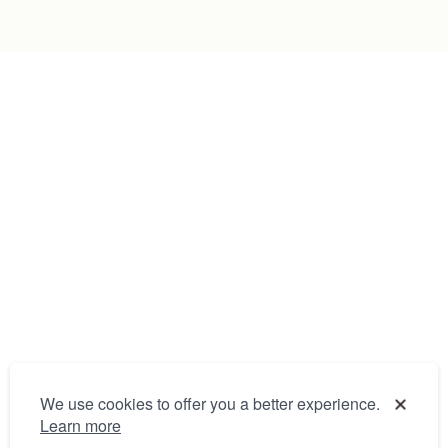
We use cookies to offer you a better experience.
Learn more